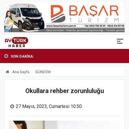
SON DAKİKA:
Ana Sayfa
GÜNDEM
Okullara rehber zorunluluğu
27 Mayıs, 2023, Cumartesi 10:50