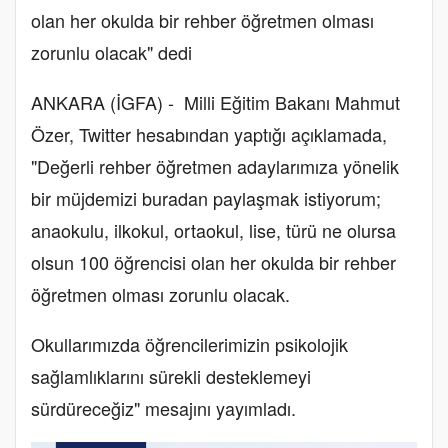
olan her okulda bir rehber öğretmen olması
zorunlu olacak" dedi
ANKARA (İGFA) - Milli Eğitim Bakanı Mahmut
Özer, Twitter hesabından yaptığı açıklamada,
"Değerli rehber öğretmen adaylarımıza yönelik
bir müjdemizi buradan paylaşmak istiyorum;
anaokulu, ilkokul, ortaokul, lise, türü ne olursa
olsun 100 öğrencisi olan her okulda bir rehber
öğretmen olması zorunlu olacak.
Okullarımızda öğrencilerimizin psikolojik
sağlamlıklarını sürekli desteklemeyi
sürdüreceğiz" mesajını yayımladı.