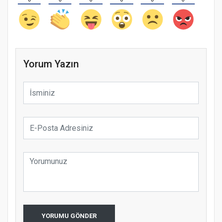
Yorum Yazın
YORUMU GÖNDER