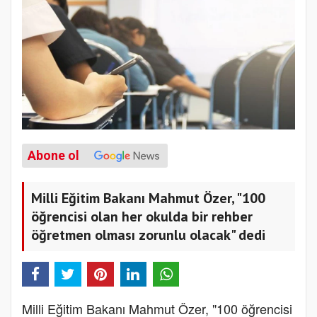
Abone ol
Milli Eğitim Bakanı Mahmut Özer, "100
öğrencisi olan her okulda bir rehber
öğretmen olması zorunlu olacak" dedi
Milli Eğitim Bakanı Mahmut Özer, "100 öğrencisi