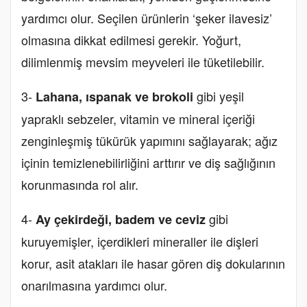
yardımcı olur. Seçilen ürünlerin ‘şeker ilavesiz’
olmasına dikkat edilmesi gerekir. Yoğurt,
dilimlenmiş mevsim meyveleri ile tüketilebilir.
3-
gibi yeşil
Lahana, ıspanak ve brokoli
yapraklı sebzeler, vitamin ve mineral içeriği
zenginleşmiş tükürük yapımını sağlayarak; ağız
içinin temizlenebilirliğini arttırır ve diş sağlığının
korunmasında rol alır.
4-
gibi
Ay çekirdeği, badem ve ceviz
kuruyemişler, içerdikleri mineraller ile dişleri
korur, asit atakları ile hasar gören diş dokularının
onarılmasına yardımcı olur.