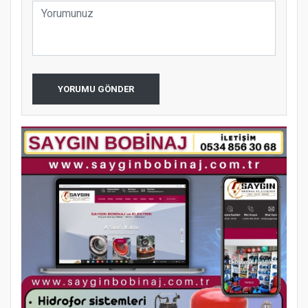
YORUMU GÖNDER