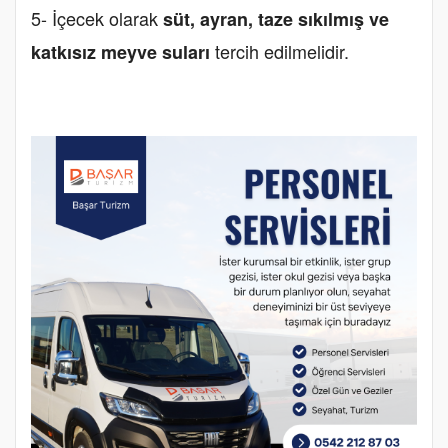
5- İçecek olarak
süt, ayran, taze sıkılmış ve
tercih edilmelidir.
katkısız meyve suları