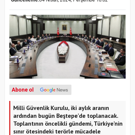
Abone ol
Milli Güvenlik Kurulu, iki aylık aranın
ardından bugün Beştepe'de toplanacak.
Toplantının öncelikli gündemi, Türkiye'nin
sınır ötesindeki terörle mücadele