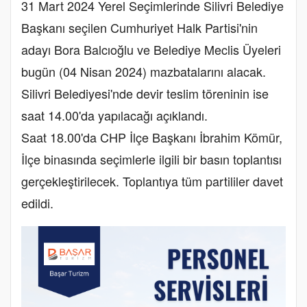
31 Mart 2024 Yerel Seçimlerinde Silivri Belediye
Başkanı seçilen Cumhuriyet Halk Partisi'nin
adayı Bora Balcıoğlu ve Belediye Meclis Üyeleri
bugün (04 Nisan 2024) mazbatalarını alacak.
Silivri Belediyesi'nde devir teslim töreninin ise
saat 14.00'da yapılacağı açıklandı.
Saat 18.00'da CHP İlçe Başkanı İbrahim Kömür,
İlçe binasında seçimlerle ilgili bir basın toplantısı
gerçekleştirilecek. Toplantıya tüm partililer davet
edildi.