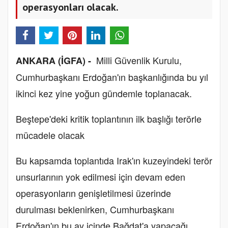
operasyonları olacak.
Milli Güvenlik Kurulu,
ANKARA (İGFA) -
Cumhurbaşkanı Erdoğan'ın başkanlığında bu yıl
ikinci kez yine yoğun gündemle toplanacak.
Beştepe'deki kritik toplantının ilk başlığı terörle
mücadele olacak
Bu kapsamda toplantıda Irak'ın kuzeyindeki terör
unsurlarının yok edilmesi için devam eden
operasyonların genişletilmesi üzerinde
durulması beklenirken, Cumhurbaşkanı
Erdoğan'ın bu ay içinde Bağdat'a yapacağı