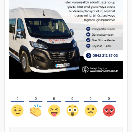
0
0
0
0
0
0