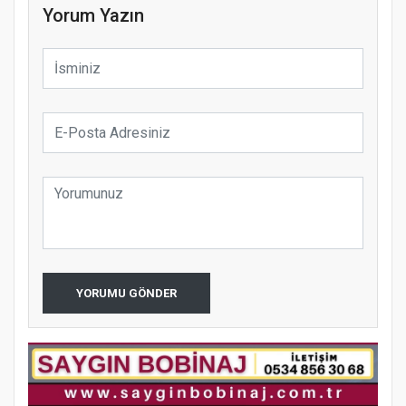
Yorum Yazın
YORUMU GÖNDER