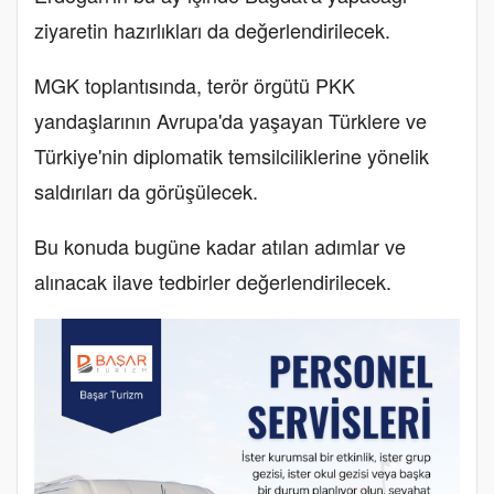
ziyaretin hazırlıkları da değerlendirilecek.
MGK toplantısında, terör örgütü PKK
yandaşlarının Avrupa'da yaşayan Türklere ve
Türkiye'nin diplomatik temsilciliklerine yönelik
saldırıları da görüşülecek.
Bu konuda bugüne kadar atılan adımlar ve
alınacak ilave tedbirler değerlendirilecek.