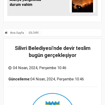
durum vahim
Ana Sayfa
SİLİVRİ
Silivri Belediyesi'nde devir teslim
bugün gerçekleşiyor
04 Nisan, 2024, Perşembe 10:46
Güncelleme:
04 Nisan, 2024, Perşembe 10:46