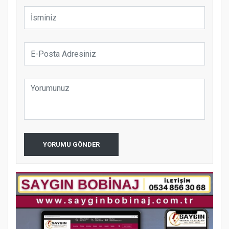
YORUMU GÖNDER