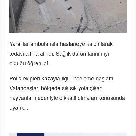
Yaralılar ambulansla hastaneye kaldırılarak
tedavi altına alındı. Sağlık durumlarının iyi
olduğu öğrenildi.
Polis ekipleri kazayla ilgili inceleme başlattı.
Vatandaşlar, bölgede sık sık yola çıkan
hayvanlar nedeniyle dikkatli olmaları konusunda
uyarıldı.