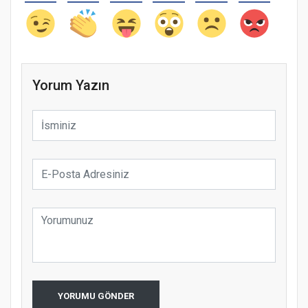
Yorum Yazın
YORUMU GÖNDER