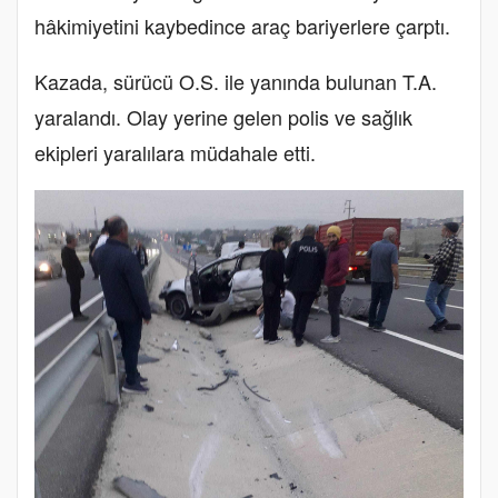
hâkimiyetini kaybedince araç bariyerlere çarptı.
Kazada, sürücü O.S. ile yanında bulunan T.A.
yaralandı. Olay yerine gelen polis ve sağlık
ekipleri yaralılara müdahale etti.