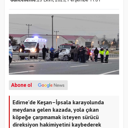
Abone ol
Edirne'de Keşan–İpsala karayolunda
meydana gelen kazada, yola çıkan
köpeğe çarpmamak isteyen sürücü
direksiyon hakimiyetini kaybederek