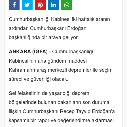
Cumhurbaşkanlığı Kabinesi iki haftalık aranın
ardından Cumhurbaşkanı Erdoğan
başkanlığında bir araya geliyor.
Cumhurbaşkanlığı
ANKARA (İGFA) -
Kabinesi’nin ana gündem maddesi
Kahramanmaraş merkezli depremler ile seçim
süreci ve güvenliği olacak.
Sel felaketinin de yaşandığı deprem
bölgelerinde bulunan bakanların son duruma
ilişkin Cumhurbaşkanı Recep Tayyip Erdoğan'a
kapsamlı bir rapor ve değerlendirme aktarması