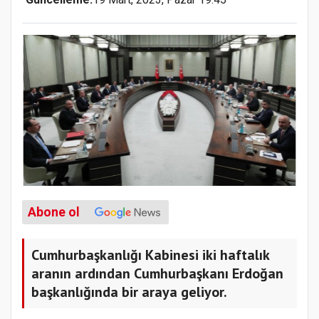
Abone ol
Cumhurbaşkanlığı Kabinesi iki haftalık
aranın ardından Cumhurbaşkanı Erdoğan
başkanlığında bir araya geliyor.