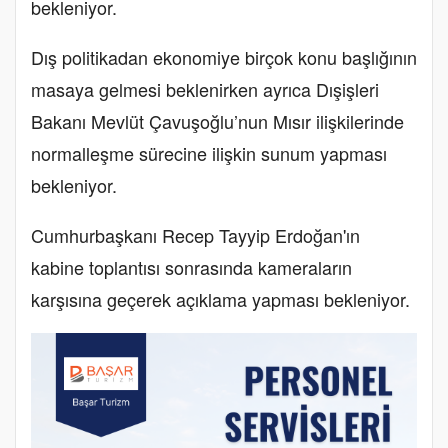
bekleniyor.
Dış politikadan ekonomiye birçok konu başlığının
masaya gelmesi beklenirken ayrıca Dışişleri
Bakanı Mevlüt Çavuşoğlu’nun Mısır ilişkilerinde
normalleşme sürecine ilişkin sunum yapması
bekleniyor.
Cumhurbaşkanı Recep Tayyip Erdoğan'ın
kabine toplantısı sonrasında kameraların
karşısına geçerek açıklama yapması bekleniyor.