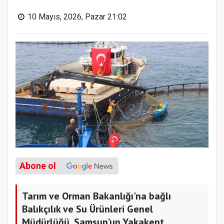
10 Mayıs, 2026, Pazar 21:02
Abone ol
Tarım ve Orman Bakanlığı'na bağlı
Balıkçılık ve Su Ürünleri Genel
Müdürlüğü, Samsun’un Yakakent