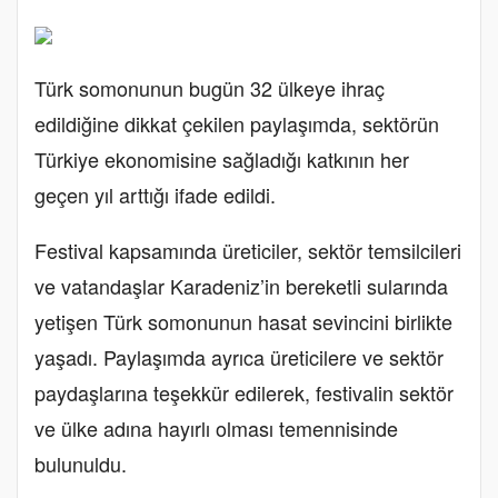
Türk somonunun bugün 32 ülkeye ihraç
edildiğine dikkat çekilen paylaşımda, sektörün
Türkiye ekonomisine sağladığı katkının her
geçen yıl arttığı ifade edildi.
Festival kapsamında üreticiler, sektör temsilcileri
ve vatandaşlar Karadeniz’in bereketli sularında
yetişen Türk somonunun hasat sevincini birlikte
yaşadı. Paylaşımda ayrıca üreticilere ve sektör
paydaşlarına teşekkür edilerek, festivalin sektör
ve ülke adına hayırlı olması temennisinde
bulunuldu.