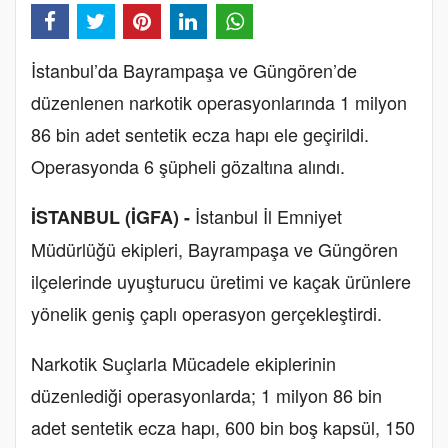
İstanbul’da Bayrampaşa ve Güngören’de
düzenlenen narkotik operasyonlarında 1 milyon
86 bin adet sentetik ecza hapı ele geçirildi.
Operasyonda 6 şüpheli gözaltına alındı.
İstanbul İl Emniyet
İSTANBUL (İGFA) -
Müdürlüğü ekipleri, Bayrampaşa ve Güngören
ilçelerinde uyuşturucu üretimi ve kaçak ürünlere
yönelik geniş çaplı operasyon gerçekleştirdi.
Narkotik Suçlarla Mücadele ekiplerinin
düzenlediği operasyonlarda; 1 milyon 86 bin
adet sentetik ecza hapı, 600 bin boş kapsül, 150