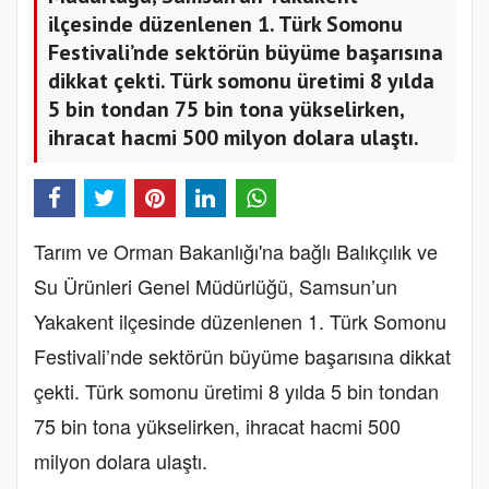
ilçesinde düzenlenen 1. Türk Somonu
Festivali’nde sektörün büyüme başarısına
dikkat çekti. Türk somonu üretimi 8 yılda
5 bin tondan 75 bin tona yükselirken,
ihracat hacmi 500 milyon dolara ulaştı.
Tarım ve Orman Bakanlığı'na bağlı Balıkçılık ve
Su Ürünleri Genel Müdürlüğü, Samsun’un
Yakakent ilçesinde düzenlenen 1. Türk Somonu
Festivali’nde sektörün büyüme başarısına dikkat
çekti. Türk somonu üretimi 8 yılda 5 bin tondan
75 bin tona yükselirken, ihracat hacmi 500
milyon dolara ulaştı.