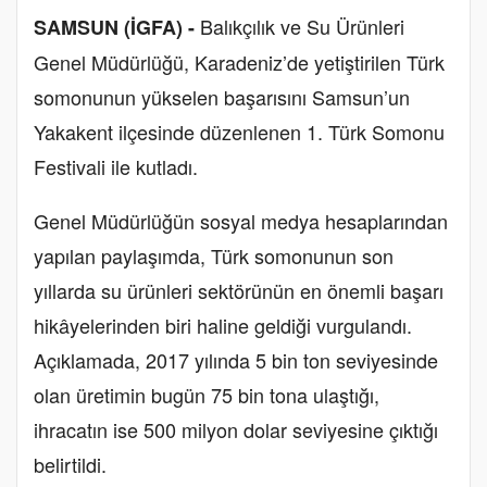
Balıkçılık ve Su Ürünleri
SAMSUN (İGFA) -
Genel Müdürlüğü, Karadeniz’de yetiştirilen Türk
somonunun yükselen başarısını Samsun’un
Yakakent ilçesinde düzenlenen 1. Türk Somonu
Festivali ile kutladı.
Genel Müdürlüğün sosyal medya hesaplarından
yapılan paylaşımda, Türk somonunun son
yıllarda su ürünleri sektörünün en önemli başarı
hikâyelerinden biri haline geldiği vurgulandı.
Açıklamada, 2017 yılında 5 bin ton seviyesinde
olan üretimin bugün 75 bin tona ulaştığı,
ihracatın ise 500 milyon dolar seviyesine çıktığı
belirtildi.