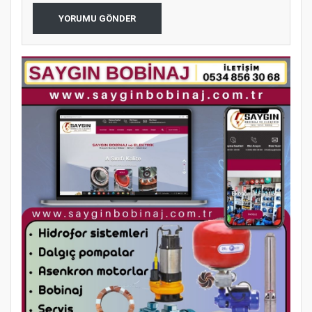
YORUMU GÖNDER