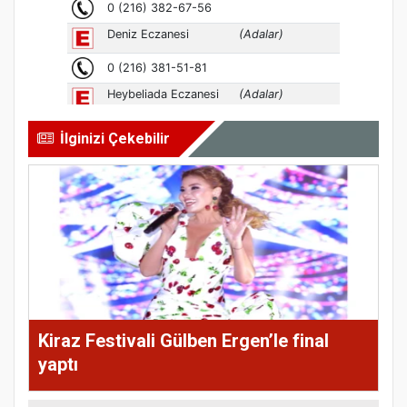
İlginizi Çekebilir
Kiraz Festivali Gülben Ergen’le final
yaptı