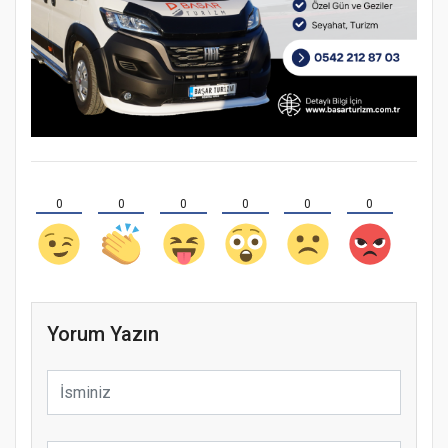
0
0
0
0
0
0
Yorum Yazın