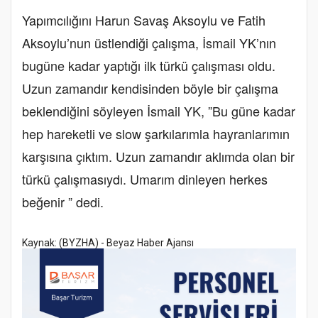
Yapımcılığını Harun Savaş Aksoylu ve Fatih
Aksoylu’nun üstlendiği çalışma, İsmail YK’nın
bugüne kadar yaptığı ilk türkü çalışması oldu.
Uzun zamandır kendisinden böyle bir çalışma
beklendiğini söyleyen İsmail YK, ”Bu güne kadar
hep hareketli ve slow şarkılarımla hayranlarımın
karşısına çıktım. Uzun zamandır aklımda olan bir
türkü çalışmasıydı. Umarım dinleyen herkes
beğenir ” dedi.
Kaynak: (BYZHA) - Beyaz Haber Ajansı