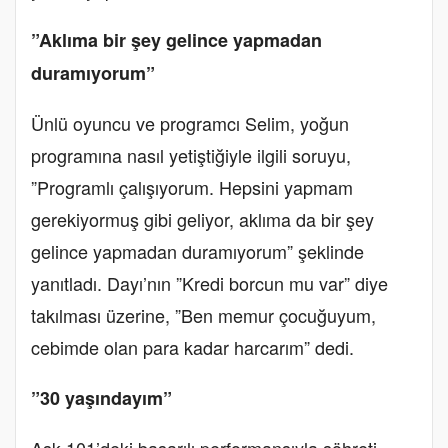
”Aklıma bir şey gelince yapmadan
duramıyorum”
Ünlü oyuncu ve programcı Selim, yoğun
programına nasıl yetiştiğiyle ilgili soruyu,
”Programlı çalışıyorum. Hepsini yapmam
gerekiyormuş gibi geliyor, aklıma da bir şey
gelince yapmadan duramıyorum” şeklinde
yanıtladı. Dayı’nın ”Kredi borcun mu var” diye
takılması üzerine, ”Ben memur çocuğuyum,
cebimde olan para kadar harcarım” dedi.
”30 yaşındayım”