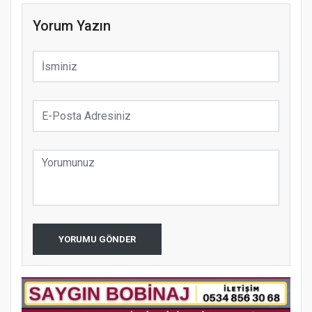
Yorum Yazın
YORUMU GÖNDER