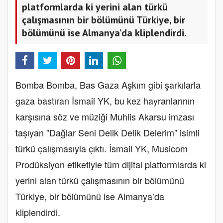
platformlarda ki yerini alan türkü
çalışmasının bir bölümünü Türkiye, bir
bölümünü ise Almanya’da kliplendirdi.
Bomba Bomba, Bas Gaza Aşkım gibi şarkılarla
gaza bastıran İsmail YK, bu kez hayranlarının
karşısına söz ve müziği Muhlis Akarsu imzası
taşıyan ”Dağlar Seni Delik Delik Delerim” isimli
türkü çalışmasıyla çıktı. İsmail YK, Musicom
Prodüksiyon etiketiyle tüm dijital platformlarda ki
yerini alan türkü çalışmasının bir bölümünü
Türkiye, bir bölümünü ise Almanya’da
kliplendirdi.