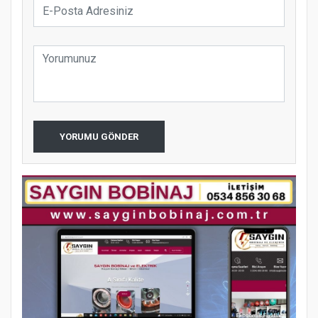
YORUMU GÖNDER