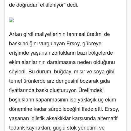
de doğrudan etkileniyor” dedi.
Artan girdi maliyetlerinin tarımsal üretimi de
baskıladığını vurgulayan Ersoy, gübreye
erişimde yaşanan zorlukların bazı bölgelerde
ekim alanlarının daralmasına neden olduğunu
söyledi. Bu durum, buğday, mısır ve soya gibi
temel ürünlerde arz dengesini bozarak gıda
fiyatlarında baskı oluşturuyor. Üretimdeki
boşlukların kapanmasının ise yaklaşık üç ekim
dönemine kadar sürebileceğini ifade etti. Ersoy,
yaşanan lojistik aksaklıklar karşısında alternatif
tedarik kaynakları, güçlü stok yönetimi ve