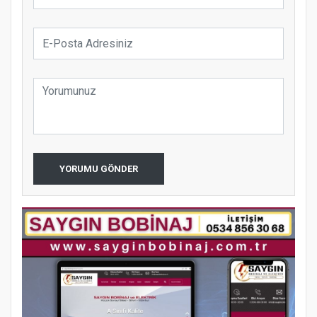
YORUMU GÖNDER