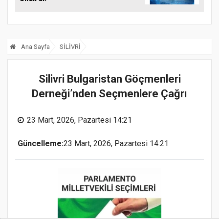
Ana Sayfa
SİLİVRİ
Silivri Bulgaristan Göçmenleri
Derneği’nden Seçmenlere Çağrı
23 Mart, 2026, Pazartesi 14:21
Güncelleme:
23 Mart, 2026, Pazartesi 14:21