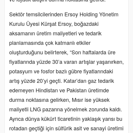
Sektör temsilcilerinden Ersoy Holding Yönetim
Kurulu Üyesi Kürşat Ersoy, boğazdaki
aksamanın üretim maliyetleri ve tedarik
planlamasında çok katmanlı etkiler
oluşturduğunu belirterek, “Son haftalarda üre
fiyatlarında yüzde 30’a varan artışlar yaşanırken,
potasyum ve fosfor bazlı gübre fiyatlarındaki
artış yüzde 20’yi geçti. Katar’dan gaz tedarik
edemeyen Hindistan ve Pakistan üretimde
durma noktasına gelirken, Mısır ise yüksek
maliyetli LNG pazarına yönelmek zorunda kaldı.
Ayrıca dünya kükürt ticaretinin yaklaşık yarısı bu
rotadan geçtiği için sülfürik asit ve sanayi üretimi