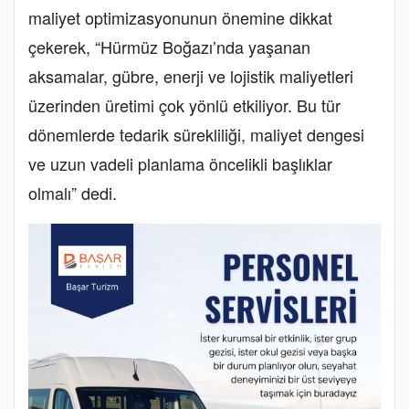
maliyet optimizasyonunun önemine dikkat
çekerek, “Hürmüz Boğazı’nda yaşanan
aksamalar, gübre, enerji ve lojistik maliyetleri
üzerinden üretimi çok yönlü etkiliyor. Bu tür
dönemlerde tedarik sürekliliği, maliyet dengesi
ve uzun vadeli planlama öncelikli başlıklar
olmalı” dedi.