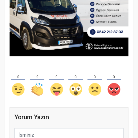
0
0
0
0
0
0
Yorum Yazın