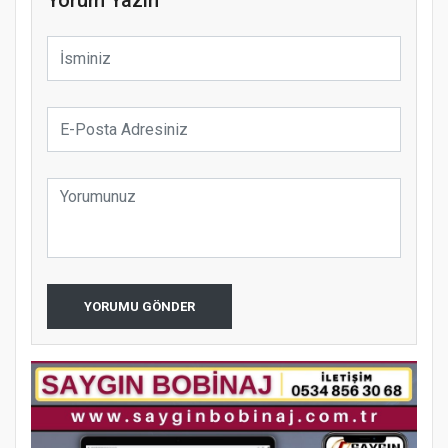
YORUMU GÖNDER