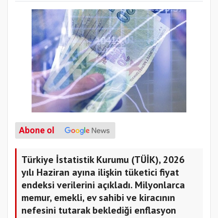
Abone ol
Türkiye İstatistik Kurumu (TÜİK), 2026
yılı Haziran ayına ilişkin tüketici fiyat
endeksi verilerini açıkladı. Milyonlarca
memur, emekli, ev sahibi ve kiracının
nefesini tutarak beklediği enflasyon