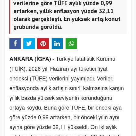
verilerine göre TÜFE aylık yüzde 0,99
artarken, yıllık enflasyon yüzde 32,11
olarak gerçekleşti. En yüksek artış konut
grubunda görüldü.
Türkiye İstatistik Kurumu
ANKARA (İGFA) -
(TÜİK), 2026 yılı Haziran ayı tüketici fiyat
endeksi (TÜFE) verilerini yayımladı. Veriler,
enflasyonda aylık artışın sınırlı kalmasına karşın
yıllık bazda yüksek seviyenin korunduğunu
ortaya koydu. Buna göre TÜFE, bir önceki aya
göre yüzde 0,99 artarken, bir önceki yılın aynı
ayına göre yüzde 32,11 yükseldi. On iki aylık