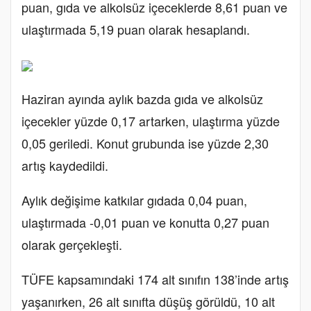
puan, gıda ve alkolsüz içeceklerde 8,61 puan ve
ulaştırmada 5,19 puan olarak hesaplandı.
Haziran ayında aylık bazda gıda ve alkolsüz
içecekler yüzde 0,17 artarken, ulaştırma yüzde
0,05 geriledi. Konut grubunda ise yüzde 2,30
artış kaydedildi.
Aylık değişime katkılar gıdada 0,04 puan,
ulaştırmada -0,01 puan ve konutta 0,27 puan
olarak gerçekleşti.
TÜFE kapsamındaki 174 alt sınıfın 138’inde artış
yaşanırken, 26 alt sınıfta düşüş görüldü, 10 alt