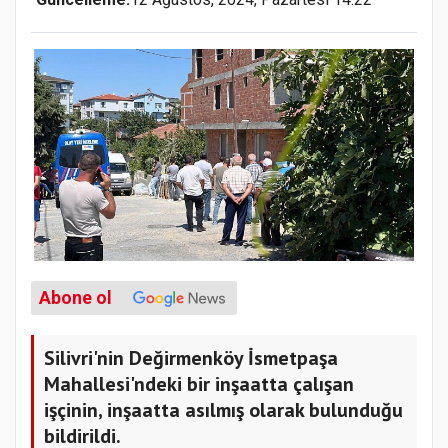
Abone ol
Silivri'nin Değirmenköy İsmetpaşa
Mahallesi'ndeki bir inşaatta çalışan
işçinin, inşaatta asılmış olarak bulunduğu
bildirildi.