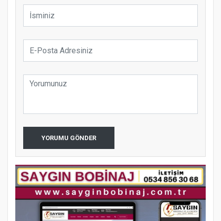
YORUMU GÖNDER