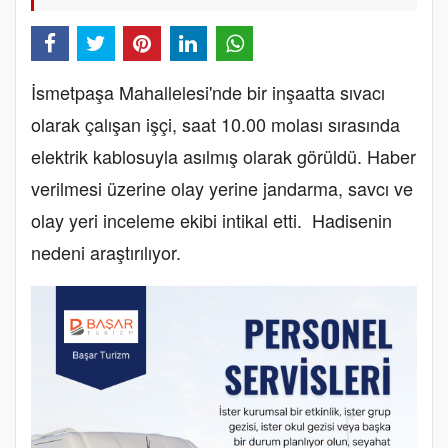
İsmetpaşa Mahallelesi'nde bir inşaatta sıvacı
olarak çalışan işçi, saat 10.00 molası sırasında
elektrik kablosuyla asılmış olarak görüldü. Haber
verilmesi üzerine olay yerine jandarma, savcı ve
olay yeri inceleme ekibi intikal etti. Hadisenin
nedeni araştırılıyor.