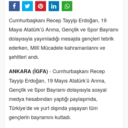
Cumhurbaşkanı Recep Tayyip Erdoğan, 19
Mayıs Atatürk’ü Anma, Gençlik ve Spor Bayramı
dolayısıyla yayımladığı mesajda gençleri tebrik
ederken, Millî Mücadele kahramanlarını ve
şehitleri andı.
- Cumhurbaşkanı Recep
ANKARA (İGFA)
Tayyip Erdoğan, 19 Mayıs Atatürk’ü Anma,
Gençlik ve Spor Bayramı dolayısıyla sosyal
medya hesabından yaptığı paylaşımda,
Türkiye’de ve yurt dışında yaşayan tüm
gençlerin bayramını kutladı.