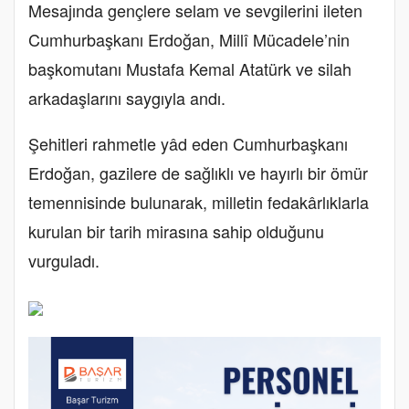
Mesajında gençlere selam ve sevgilerini ileten
Cumhurbaşkanı Erdoğan, Millî Mücadele’nin
başkomutanı Mustafa Kemal Atatürk ve silah
arkadaşlarını saygıyla andı.
Şehitleri rahmetle yâd eden Cumhurbaşkanı
Erdoğan, gazilere de sağlıklı ve hayırlı bir ömür
temennisinde bulunarak, milletin fedakârlıklarla
kurulan bir tarih mirasına sahip olduğunu
vurguladı.