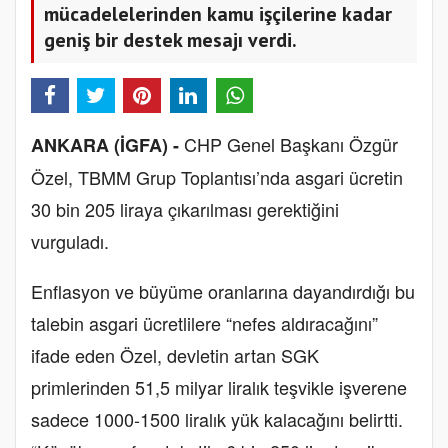
mücadelelerinden kamu işçilerine kadar
geniş bir destek mesajı verdi.
CHP Genel Başkanı Özgür
ANKARA (İGFA) -
Özel, TBMM Grup Toplantısı’nda asgari ücretin
30 bin 205 liraya çıkarılması gerektiğini
vurguladı.
Enflasyon ve büyüme oranlarına dayandırdığı bu
talebin asgari ücretlilere “nefes aldıracağını”
ifade eden Özel, devletin artan SGK
primlerinden 51,5 milyar liralık teşvikle işverene
sadece 1000-1500 liralık yük kalacağını belirtti.