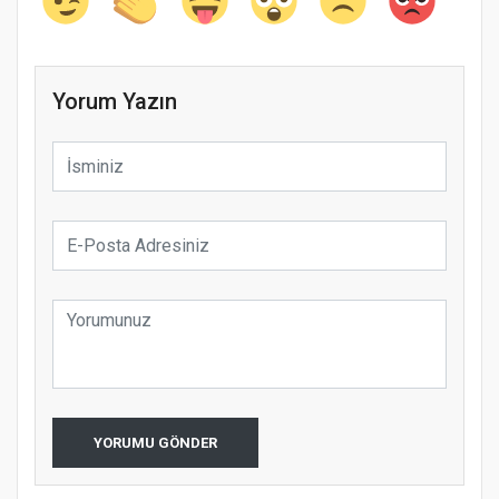
Yorum Yazın
YORUMU GÖNDER