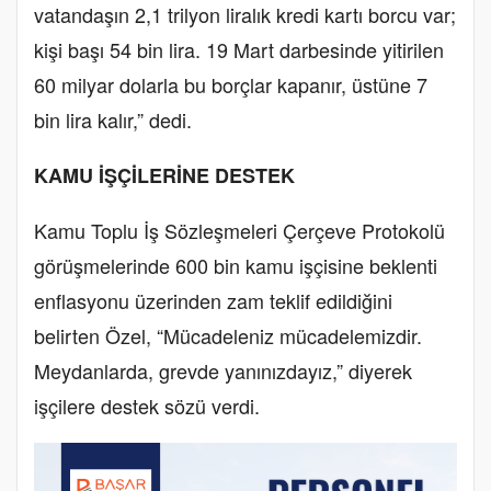
vatandaşın 2,1 trilyon liralık kredi kartı borcu var;
kişi başı 54 bin lira. 19 Mart darbesinde yitirilen
60 milyar dolarla bu borçlar kapanır, üstüne 7
bin lira kalır,” dedi.
KAMU İŞÇİLERİNE DESTEK
Kamu Toplu İş Sözleşmeleri Çerçeve Protokolü
görüşmelerinde 600 bin kamu işçisine beklenti
enflasyonu üzerinden zam teklif edildiğini
belirten Özel, “Mücadeleniz mücadelemizdir.
Meydanlarda, grevde yanınızdayız,” diyerek
işçilere destek sözü verdi.