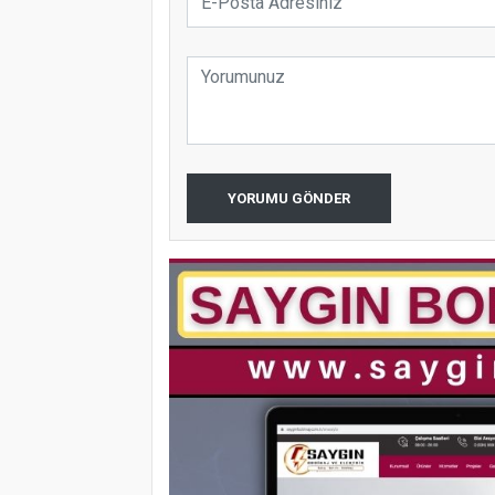
YORUMU GÖNDER