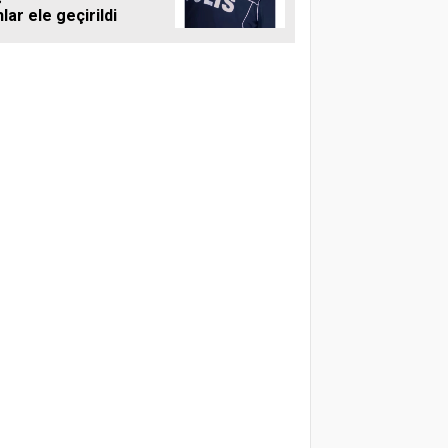
hlar ele geçirildi