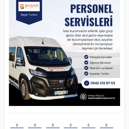
0
0
0
0
0
0