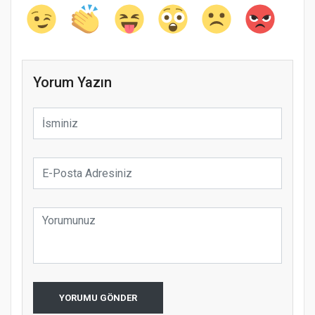
Yorum Yazın
YORUMU GÖNDER