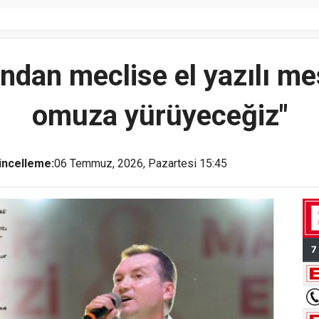
'ndan meclise el yazılı me
omuza yürüyeceğiz"
ncelleme:
06 Temmuz, 2026, Pazartesi 15:45