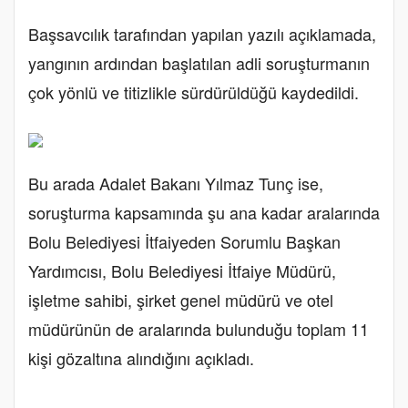
Başsavcılık tarafından yapılan yazılı açıklamada,
yangının ardından başlatılan adli soruşturmanın
çok yönlü ve titizlikle sürdürüldüğü kaydedildi.
Bu arada Adalet Bakanı Yılmaz Tunç ise,
soruşturma kapsamında şu ana kadar aralarında
Bolu Belediyesi İtfaiyeden Sorumlu Başkan
Yardımcısı, Bolu Belediyesi İtfaiye Müdürü,
işletme sahibi, şirket genel müdürü ve otel
müdürünün de aralarında bulunduğu toplam 11
kişi gözaltına alındığını açıkladı.