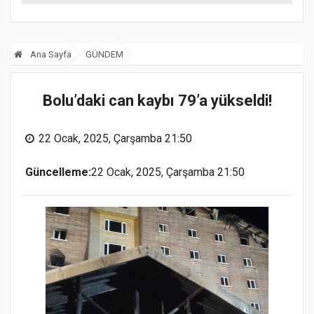
Ana Sayfa
GÜNDEM
Bolu’daki can kaybı 79’a yükseldi!
22 Ocak, 2025, Çarşamba 21:50
Güncelleme:
22 Ocak, 2025, Çarşamba 21:50