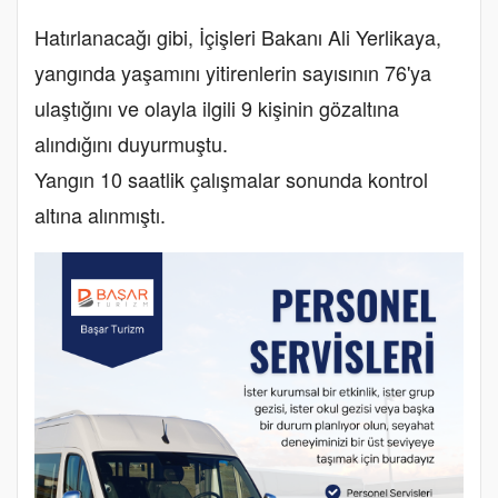
Hatırlanacağı gibi, İçişleri Bakanı Ali Yerlikaya,
yangında yaşamını yitirenlerin sayısının 76'ya
ulaştığını ve olayla ilgili 9 kişinin gözaltına
alındığını duyurmuştu.
Yangın 10 saatlik çalışmalar sonunda kontrol
altına alınmıştı.