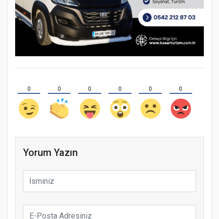
0
0
0
0
0
0
Yorum Yazın