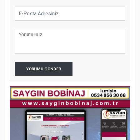
YORUMU GÖNDER