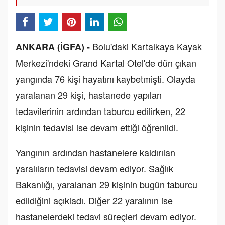
Bolu'daki Kartalkaya Kayak
ANKARA (İGFA) -
Merkezi'ndeki Grand Kartal Otel'de dün çıkan
yangında 76 kişi hayatını kaybetmişti. Olayda
yaralanan 29 kişi, hastanede yapılan
tedavilerinin ardından taburcu edilirken, 22
kişinin tedavisi ise devam ettiği öğrenildi.
Yangının ardından hastanelere kaldırılan
yaralıların tedavisi devam ediyor. Sağlık
Bakanlığı, yaralanan 29 kişinin bugün taburcu
edildiğini açıkladı. Diğer 22 yaralının ise
hastanelerdeki tedavi süreçleri devam ediyor.