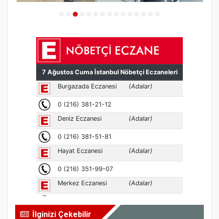
İlginizi Çekebilir