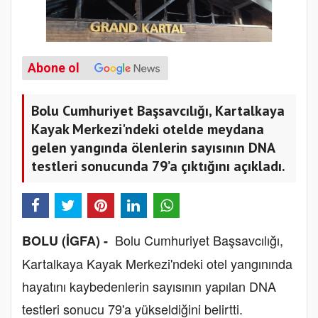
Abone ol
Bolu Cumhuriyet Başsavcılığı, Kartalkaya
Kayak Merkezi'ndeki otelde meydana
gelen yangında ölenlerin sayısının DNA
testleri sonucunda 79’a çıktığını açıkladı.
Bolu Cumhuriyet Başsavcılığı,
BOLU (İGFA) -
Kartalkaya Kayak Merkezi'ndeki otel yangınında
hayatını kaybedenlerin sayısının yapılan DNA
testleri sonucu 79'a yükseldiğini belirtti.