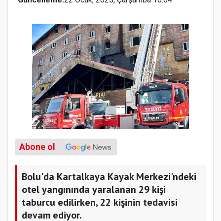
Abone ol
Bolu'da Kartalkaya Kayak Merkezi'ndeki
otel yangınında yaralanan 29 kişi
taburcu edilirken, 22 kişinin tedavisi
devam ediyor.