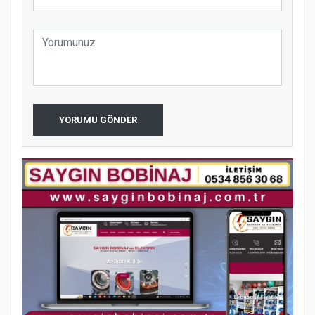
YORUMU GÖNDER