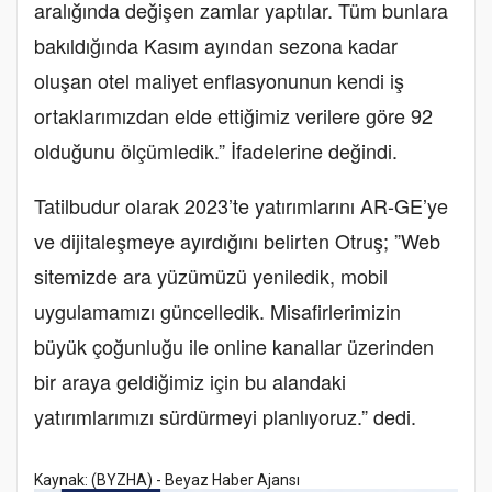
aralığında değişen zamlar yaptılar. Tüm bunlara
bakıldığında Kasım ayından sezona kadar
oluşan otel maliyet enflasyonunun kendi iş
ortaklarımızdan elde ettiğimiz verilere göre 92
olduğunu ölçümledik.” İfadelerine değindi.
Tatilbudur olarak 2023’te yatırımlarını AR-GE’ye
ve dijitaleşmeye ayırdığını belirten Otruş; ”Web
sitemizde ara yüzümüzü yeniledik, mobil
uygulamamızı güncelledik. Misafirlerimizin
büyük çoğunluğu ile online kanallar üzerinden
bir araya geldiğimiz için bu alandaki
yatırımlarımızı sürdürmeyi planlıyoruz.” dedi.
Kaynak: (BYZHA) - Beyaz Haber Ajansı