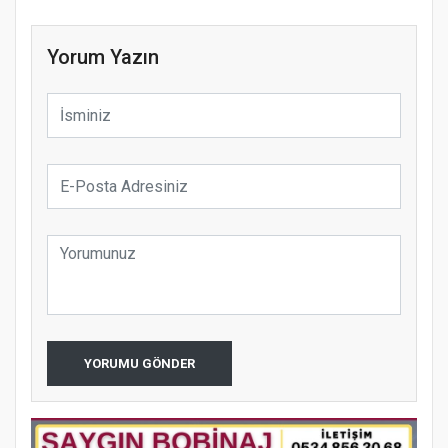
Yorum Yazın
YORUMU GÖNDER