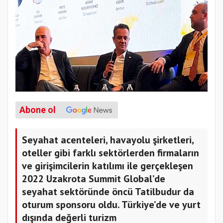
Abone ol
Seyahat acenteleri, havayolu şirketleri,
oteller gibi farklı sektörlerden firmaların
ve girişimcilerin katılımı ile gerçekleşen
2022 Uzakrota Summit Global’de
seyahat sektöründe öncü Tatilbudur da
oturum sponsoru oldu. Türkiye’de ve yurt
dışında değerli turizm