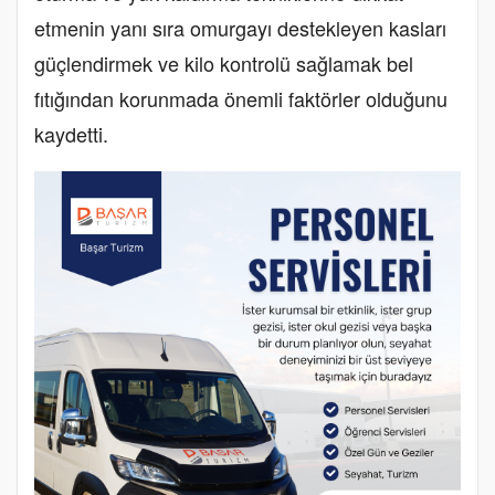
etmenin yanı sıra omurgayı destekleyen kasları
güçlendirmek ve kilo kontrolü sağlamak bel
fıtığından korunmada önemli faktörler olduğunu
kaydetti.