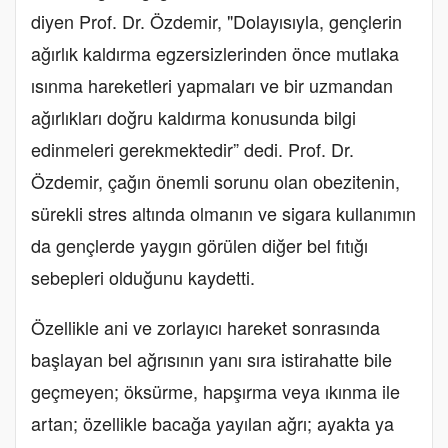
diyen Prof. Dr. Özdemir, "Dolayısıyla, gençlerin
ağırlık kaldırma egzersizlerinden önce mutlaka
ısınma hareketleri yapmaları ve bir uzmandan
ağırlıkları doğru kaldırma konusunda bilgi
edinmeleri gerekmektedir” dedi. Prof. Dr.
Özdemir, çağın önemli sorunu olan obezitenin,
sürekli stres altında olmanın ve sigara kullanımın
da gençlerde yaygın görülen diğer bel fıtığı
sebepleri olduğunu kaydetti.
Özellikle ani ve zorlayıcı hareket sonrasında
başlayan bel ağrısının yanı sıra istirahatte bile
geçmeyen; öksürme, hapşırma veya ıkınma ile
artan; özellikle bacağa yayılan ağrı; ayakta ya