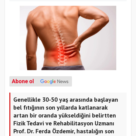
Abone ol
Genellikle 30-50 yaş arasında başlayan
bel fıtığının son yıllarda katlanarak
artan bir oranda yükseldiğini belirtten
Fizik Tedavi ve Rehabilitasyon Uzmanı
Prof. Dr. Ferda Özdemir, hastalığın son