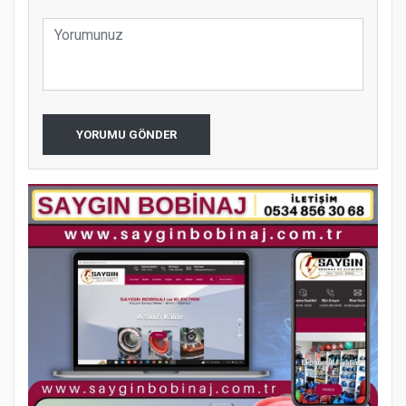
YORUMU GÖNDER