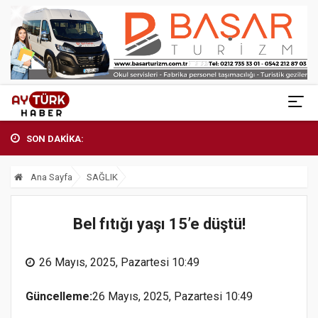
SON DAKİKA:
Ana Sayfa
SAĞLIK
Bel fıtığı yaşı 15’e düştü!
26 Mayıs, 2025, Pazartesi 10:49
Güncelleme:
26 Mayıs, 2025, Pazartesi 10:49