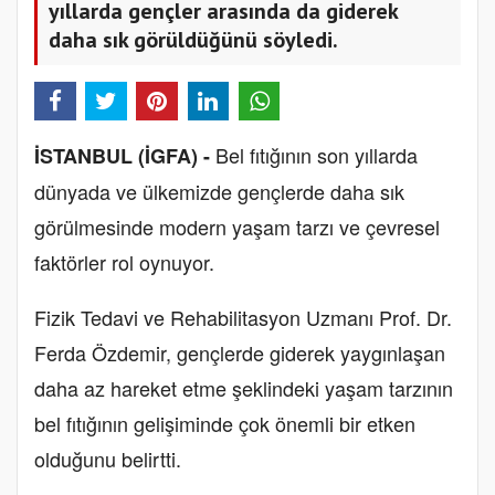
yıllarda gençler arasında da giderek
daha sık görüldüğünü söyledi.
Bel fıtığının son yıllarda
İSTANBUL (İGFA) -
dünyada ve ülkemizde gençlerde daha sık
görülmesinde modern yaşam tarzı ve çevresel
faktörler rol oynuyor.
Fizik Tedavi ve Rehabilitasyon Uzmanı Prof. Dr.
Ferda Özdemir, gençlerde giderek yaygınlaşan
daha az hareket etme şeklindeki yaşam tarzının
bel fıtığının gelişiminde çok önemli bir etken
olduğunu belirtti.