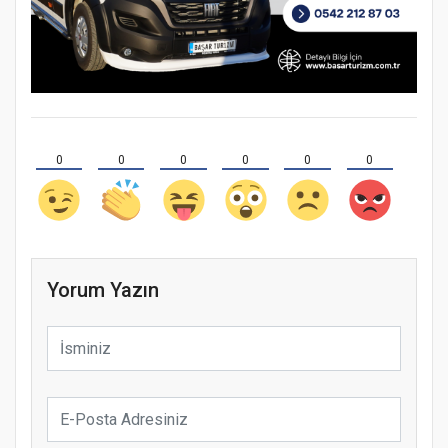
0
0
0
0
0
0
Yorum Yazın