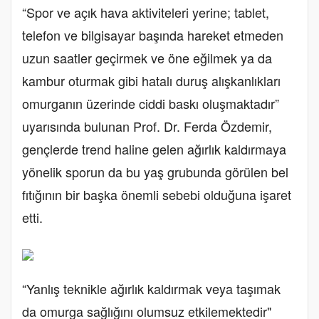
“Spor ve açık hava aktiviteleri yerine; tablet,
telefon ve bilgisayar başında hareket etmeden
uzun saatler geçirmek ve öne eğilmek ya da
kambur oturmak gibi hatalı duruş alışkanlıkları
omurganın üzerinde ciddi baskı oluşmaktadır”
uyarısında bulunan Prof. Dr. Ferda Özdemir,
gençlerde trend haline gelen ağırlık kaldırmaya
yönelik sporun da bu yaş grubunda görülen bel
fıtığının bir başka önemli sebebi olduğuna işaret
etti.
“Yanlış teknikle ağırlık kaldırmak veya taşımak
da omurga sağlığını olumsuz etkilemektedir"