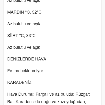
MARDİN °C, 32°C
Az bulutlu ve açık
SİİRT °C, 33°C
Az bulutlu ve açık
DENİZLERDE HAVA
Fırtına beklenmiyor.
KARADENİZ
Hava Durumu: Parçalı ve az bulutlu; Rüzgar:
Batı Karadeniz'de doğu ve kuzeydoğudan,