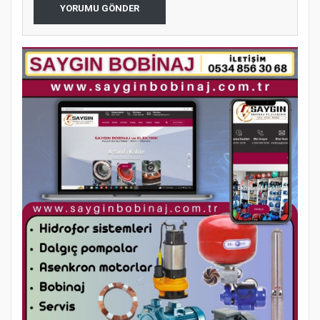
YORUMU GÖNDER