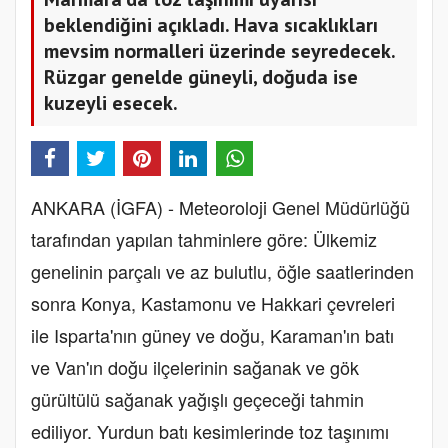
beklendiğini açıkladı. Hava sıcaklıkları
mevsim normalleri üzerinde seyredecek.
Rüzgar genelde güneyli, doğuda ise
kuzeyli esecek.
ANKARA (İGFA) - Meteoroloji Genel Müdürlüğü
tarafından yapılan tahminlere göre: Ülkemiz
genelinin parçalı ve az bulutlu, öğle saatlerinden
sonra Konya, Kastamonu ve Hakkari çevreleri
ile Isparta'nın güney ve doğu, Karaman'ın batı
ve Van'ın doğu ilçelerinin sağanak ve gök
gürültülü sağanak yağışlı geçeceği tahmin
ediliyor. Yurdun batı kesimlerinde toz taşınımı