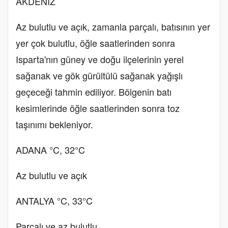
AKDENİZ
Az bulutlu ve açık, zamanla parçalı, batısının yer
yer çok bulutlu, öğle saatlerinden sonra
Isparta'nın güney ve doğu ilçelerinin yerel
sağanak ve gök gürültülü sağanak yağışlı
geçeceği tahmin ediliyor. Bölgenin batı
kesimlerinde öğle saatlerinden sonra toz
taşınımı bekleniyor.
ADANA °C, 32°C
Az bulutlu ve açık
ANTALYA °C, 33°C
Parçalı ve az bulutlu