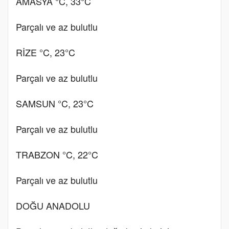
AMASYA °C, 33°C
Parçalı ve az bulutlu
RİZE °C, 23°C
Parçalı ve az bulutlu
SAMSUN °C, 23°C
Parçalı ve az bulutlu
TRABZON °C, 22°C
Parçalı ve az bulutlu
DOĞU ANADOLU