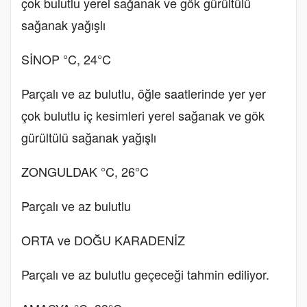
çok bulutlu yerel sağanak ve gök gürültülü
sağanak yağışlı
SİNOP °C, 24°C
Parçalı ve az bulutlu, öğle saatlerinde yer yer
çok bulutlu iç kesimleri yerel sağanak ve gök
gürültülü sağanak yağışlı
ZONGULDAK °C, 26°C
Parçalı ve az bulutlu
ORTA ve DOĞU KARADENİZ
Parçalı ve az bulutlu geçeceği tahmin ediliyor.