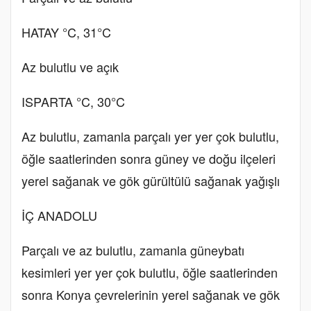
HATAY °C, 31°C
Az bulutlu ve açık
ISPARTA °C, 30°C
Az bulutlu, zamanla parçalı yer yer çok bulutlu,
öğle saatlerinden sonra güney ve doğu ilçeleri
yerel sağanak ve gök gürültülü sağanak yağışlı
İÇ ANADOLU
Parçalı ve az bulutlu, zamanla güneybatı
kesimleri yer yer çok bulutlu, öğle saatlerinden
sonra Konya çevrelerinin yerel sağanak ve gök