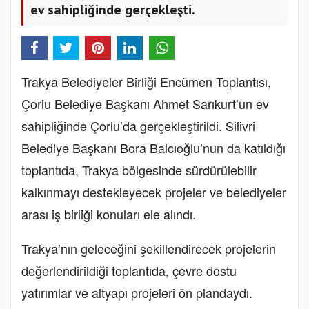
ev sahipliğinde gerçekleşti.
Trakya Belediyeler Birliği Encümen Toplantısı,
Çorlu Belediye Başkanı Ahmet Sarıkurt’un ev
sahipliğinde Çorlu’da gerçekleştirildi. Silivri
Belediye Başkanı Bora Balcıoğlu’nun da katıldığı
toplantıda, Trakya bölgesinde sürdürülebilir
kalkınmayı destekleyecek projeler ve belediyeler
arası iş birliği konuları ele alındı.
Trakya’nın geleceğini şekillendirecek projelerin
değerlendirildiği toplantıda, çevre dostu
yatırımlar ve altyapı projeleri ön plandaydı.