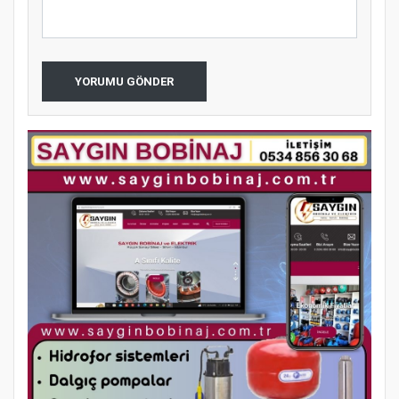
YORUMU GÖNDER