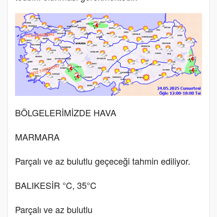
BÖLGELERİMİZDE HAVA
MARMARA
Parçalı ve az bulutlu geçeceği tahmin ediliyor.
BALIKESİR °C, 35°C
Parçalı ve az bulutlu