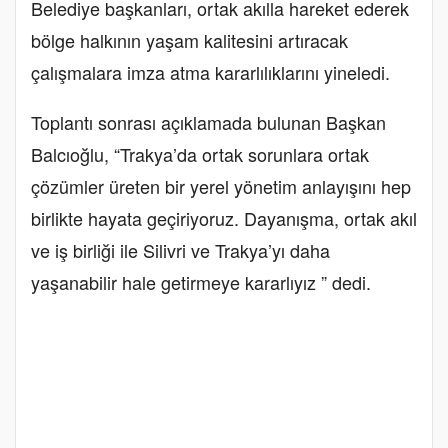
Belediye başkanları, ortak akılla hareket ederek
bölge halkının yaşam kalitesini artıracak
çalışmalara imza atma kararlılıklarını yineledi.
Toplantı sonrası açıklamada bulunan Başkan
Balcıoğlu, “Trakya’da ortak sorunlara ortak
çözümler üreten bir yerel yönetim anlayışını hep
birlikte hayata geçiriyoruz. Dayanışma, ortak akıl
ve iş birliği ile Silivri ve Trakya’yı daha
yaşanabilir hale getirmeye kararlıyız ” dedi.