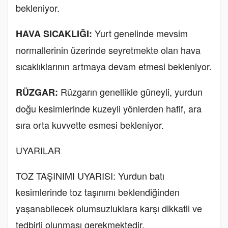
bekleniyor.
Yurt genelinde mevsim
HAVA SICAKLIĞI:
normallerinin üzerinde seyretmekte olan hava
sıcaklıklarının artmaya devam etmesi bekleniyor.
Rüzgarın genellikle güneyli, yurdun
RÜZGAR:
doğu kesimlerinde kuzeyli yönlerden hafif, ara
sıra orta kuvvette esmesi bekleniyor.
UYARILAR
TOZ TAŞINIMI UYARISI: Yurdun batı
kesimlerinde toz taşınımı beklendiğinden
yaşanabilecek olumsuzluklara karşı dikkatli ve
tedbirli olunması gerekmektedir.