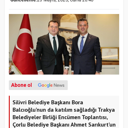
Abone ol
Silivri Belediye Başkanı Bora
Balcıoğlu’nun da katılım sağladığı Trakya
Belediyeler Birliği Encümen Toplantısı,
Çorlu Belediye Başkanı Ahmet Sarıkurt’un