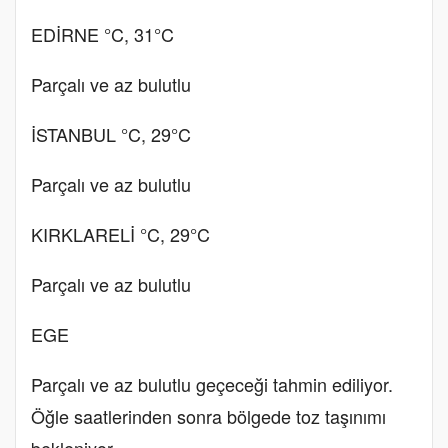
EDİRNE °C, 31°C
Parçalı ve az bulutlu
İSTANBUL °C, 29°C
Parçalı ve az bulutlu
KIRKLARELİ °C, 29°C
Parçalı ve az bulutlu
EGE
Parçalı ve az bulutlu geçeceği tahmin ediliyor.
Öğle saatlerinden sonra bölgede toz taşınımı
bekleniyor.