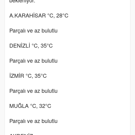
A.KARAHİSAR °C, 28°C
Parçalı ve az bulutlu
DENİZLİ °C, 35°C
Parçalı ve az bulutlu
İZMİR °C, 35°C
Parçalı ve az bulutlu
MUĞLA °C, 32°C
Parçalı ve az bulutlu