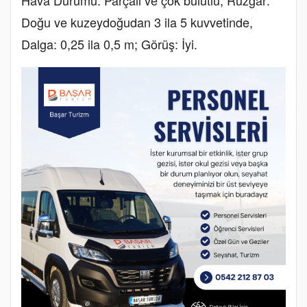
Doğu ve kuzeydoğudan 3 ila 5 kuvvetinde,
Dalga: 0,25 ila 0,5 m; Görüş: İyi.