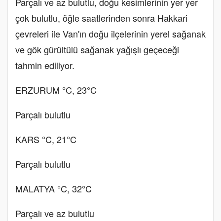
Parçalı ve az bulutlu, doğu kesimlerinin yer yer
çok bulutlu, öğle saatlerinden sonra Hakkari
çevreleri ile Van'ın doğu ilçelerinin yerel sağanak
ve gök gürültülü sağanak yağışlı geçeceği
tahmin ediliyor.
ERZURUM °C, 23°C
Parçalı bulutlu
KARS °C, 21°C
Parçalı bulutlu
MALATYA °C, 32°C
Parçalı ve az bulutlu