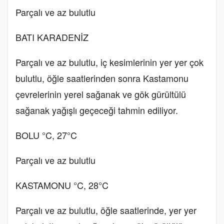
Parçalı ve az bulutlu
BATI KARADENİZ
Parçalı ve az bulutlu, iç kesimlerinin yer yer çok
bulutlu, öğle saatlerinden sonra Kastamonu
çevrelerinin yerel sağanak ve gök gürültülü
sağanak yağışlı geçeceği tahmin ediliyor.
BOLU °C, 27°C
Parçalı ve az bulutlu
KASTAMONU °C, 28°C
Parçalı ve az bulutlu, öğle saatlerinde, yer yer