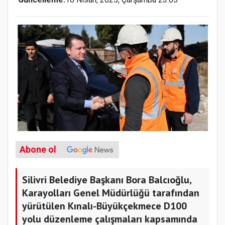
Abone ol
Silivri Belediye Başkanı Bora Balcıoğlu,
Karayolları Genel Müdürlüğü tarafından
yürütülen Kınalı-Büyükçekmece D100
yolu düzenleme çalışmaları kapsamında