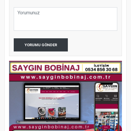
YORUMU GÖNDER