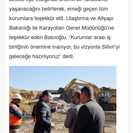
yaşanacağını belirterek, emeği geçen tüm
kurumlara teşekkür etti. Ulaştırma ve Altyapı
Bakanlığı ile Karayolları Genel Müdürlüğü’ne
teşekkür eden Balcıoğlu, “Kurumlar arası iş
birliğinin önemine inanıyor, bu vizyonla Silivri’yi
geleceğe hazırlıyoruz” dedi.