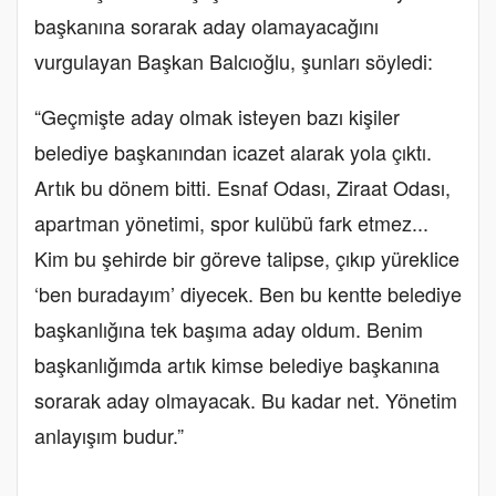
başkanına sorarak aday olamayacağını
vurgulayan Başkan Balcıoğlu, şunları söyledi:
“Geçmişte aday olmak isteyen bazı kişiler
belediye başkanından icazet alarak yola çıktı.
Artık bu dönem bitti. Esnaf Odası, Ziraat Odası,
apartman yönetimi, spor kulübü fark etmez...
Kim bu şehirde bir göreve talipse, çıkıp yüreklice
‘ben buradayım’ diyecek. Ben bu kentte belediye
başkanlığına tek başıma aday oldum. Benim
başkanlığımda artık kimse belediye başkanına
sorarak aday olmayacak. Bu kadar net. Yönetim
anlayışım budur.”