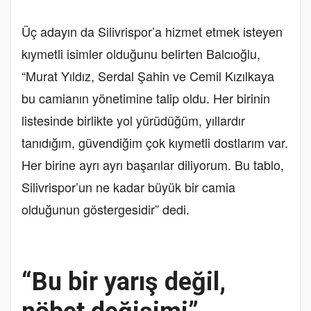
Üç adayın da Silivrispor’a hizmet etmek isteyen
kıymetli isimler olduğunu belirten Balcıoğlu,
“Murat Yıldız, Serdal Şahin ve Cemil Kızılkaya
bu camianın yönetimine talip oldu. Her birinin
listesinde birlikte yol yürüdüğüm, yıllardır
tanıdığım, güvendiğim çok kıymetli dostlarım var.
Her birine ayrı ayrı başarılar diliyorum. Bu tablo,
Silivrispor’un ne kadar büyük bir camia
olduğunun göstergesidir” dedi.
“Bu bir yarış değil,