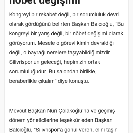
nöbet değişimi”
Kongreyi bir rekabet değil, bir sorumluluk devri
olarak gördüğünü belirten Başkan Balcıoğlu, “Bu
kongreyi bir yarış değil, bir nöbet değişimi olarak
görüyorum. Mesele o görevi kimin devraldığı
değil, o bayrağı nerelere taşıyabildiğimizdir.
Silivrispor’un geleceği, hepimizin ortak
sorumluluğudur. Bu salondan birlikle,
beraberlikle çıkalım” diye konuştu.
Mevcut Başkan Nuri Çolakoğlu’na ve geçmiş
dönem yöneticilerine teşekkür eden Başkan
Balcıoğlu, “Silivrispor’a gönül veren, elini taşın