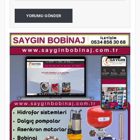
YORUMU GÖNDER