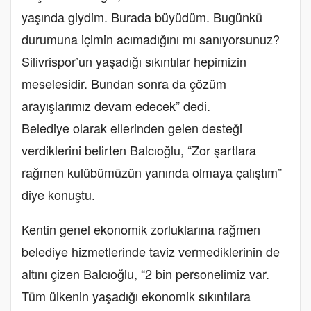
yaşında giydim. Burada büyüdüm. Bugünkü
durumuna içimin acımadığını mı sanıyorsunuz?
Silivrispor’un yaşadığı sıkıntılar hepimizin
meselesidir. Bundan sonra da çözüm
arayışlarımız devam edecek” dedi.
Belediye olarak ellerinden gelen desteği
verdiklerini belirten Balcıoğlu, “Zor şartlara
rağmen kulübümüzün yanında olmaya çalıştım”
diye konuştu.
Kentin genel ekonomik zorluklarına rağmen
belediye hizmetlerinde taviz vermediklerinin de
altını çizen Balcıoğlu, “2 bin personelimiz var.
Tüm ülkenin yaşadığı ekonomik sıkıntılara