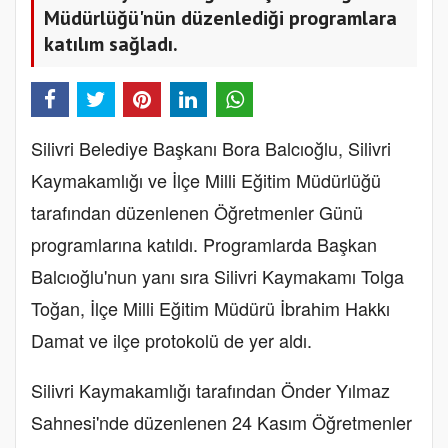
Müdürlüğü'nün düzenlediği programlara
katılım sağladı.
Silivri Belediye Başkanı Bora Balcıoğlu, Silivri
Kaymakamlığı ve İlçe Milli Eğitim Müdürlüğü
tarafından düzenlenen Öğretmenler Günü
programlarına katıldı. Programlarda Başkan
Balcıoğlu'nun yanı sıra Silivri Kaymakamı Tolga
Toğan, İlçe Milli Eğitim Müdürü İbrahim Hakkı
Damat ve ilçe protokolü de yer aldı.
Silivri Kaymakamlığı tarafından Önder Yılmaz
Sahnesi'nde düzenlenen 24 Kasım Öğretmenler