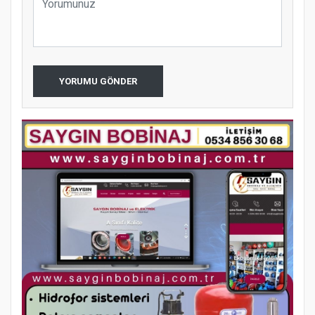
YORUMU GÖNDER