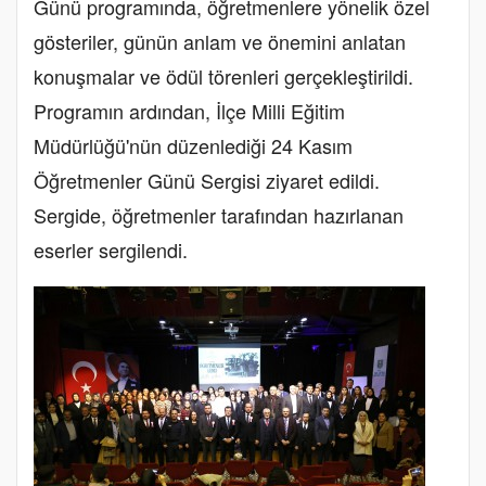
Günü programında, öğretmenlere yönelik özel
gösteriler, günün anlam ve önemini anlatan
konuşmalar ve ödül törenleri gerçekleştirildi.
Programın ardından, İlçe Milli Eğitim
Müdürlüğü'nün düzenlediği 24 Kasım
Öğretmenler Günü Sergisi ziyaret edildi.
Sergide, öğretmenler tarafından hazırlanan
eserler sergilendi.