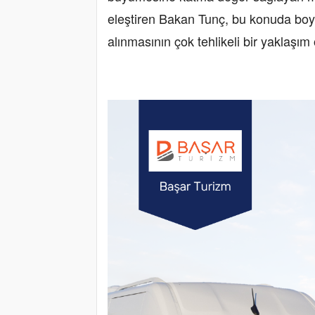
eleştiren Bakan Tunç, bu konuda boyk
alınmasının çok tehlikeli bir yaklaşım 