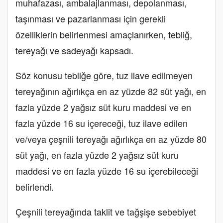
muhafazası, ambalajlanması, depolanması,
taşınması ve pazarlanması için gerekli
özelliklerin belirlenmesi amaçlanırken, tebliğ,
tereyağı ve sadeyağı kapsadı.
Söz konusu tebliğe göre, tuz ilave edilmeyen
tereyağının ağırlıkça en az yüzde 82 süt yağı, en
fazla yüzde 2 yağsız süt kuru maddesi ve en
fazla yüzde 16 su içereceği, tuz ilave edilen
ve/veya çeşnili tereyağı ağırlıkça en az yüzde 80
süt yağı, en fazla yüzde 2 yağsız süt kuru
maddesi ve en fazla yüzde 16 su içerebileceği
belirlendi.
Çeşnili tereyağında taklit ve tağşişe sebebiyet