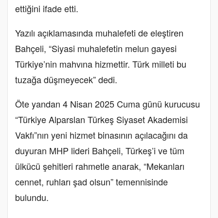
ettiğini ifade etti.
Yazılı açıklamasında muhalefeti de eleştiren
Bahçeli, “Siyasi muhalefetin melun gayesi
Türkiye’nin mahvına hizmettir. Türk milleti bu
tuzağa düşmeyecek” dedi.
Öte yandan 4 Nisan 2025 Cuma günü kurucusu
“Türkiye Alparslan Türkeş Siyaset Akademisi
Vakfı”nın yeni hizmet binasının açılacağını da
duyuran MHP lideri Bahçeli, Türkeş’i ve tüm
ülkücü şehitleri rahmetle anarak, “Mekanları
cennet, ruhları şad olsun” temennisinde
bulundu.