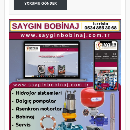
YORUMU GÖNDER