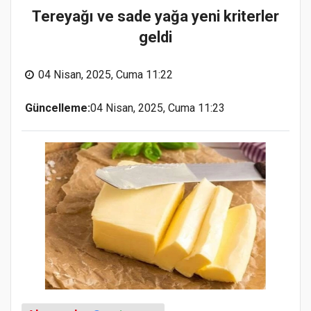
Tereyağı ve sade yağa yeni kriterler
geldi
04 Nisan, 2025, Cuma 11:22
Güncelleme:
04 Nisan, 2025, Cuma 11:23