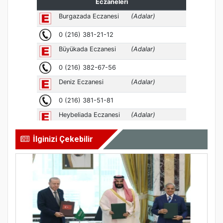
İlginizi Çekebilir