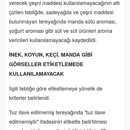
verecek çeşni maddesi kullanılamayacağının altı
çizilen tebliğde, sadeyağda ve çeşni maddesi
bulunmayan tereyağında manda sütü aroması,
yoğurt aroması gibi süt ve süt ürünleri aroma
vericileri kullanılamayacağı kaydedildi.
İNEK, KOYUN, KEÇİ, MANDA GİBİ
GÖRSELLER ETİKETLEMEDE
KULLANILAMAYACAK
İlgili tebliğe göre etiketlemeye yönelik de
kriterler belirlendi.
Tuz ilave edilmemiş tereyağında "tuz ilave
edilmemiştir" ifadesinin etikette belirtilmesi