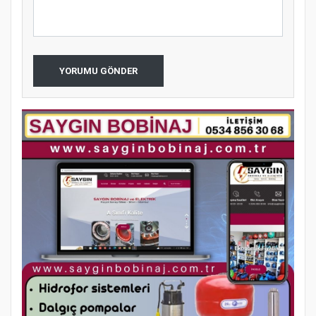
YORUMU GÖNDER