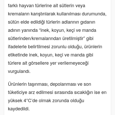
farklı hayvan türlerine ait sütlerin veya
kremaların karıştırılarak kullanılması durumunda,
sütün elde edildiği türlerin adlarının gıdanın
adının yanında “inek, koyun, keçi ve manda
sütlerinden/kremalarından üretilmiştir” gibi
ifadelerle belirtilmesi zorunlu olduğu, ürünlerin
etiketinde inek, koyun, keçi ve manda gibi
türlere ait görsellere yer verilemeyeceği
vurgulandı.
Ürünlerin taşınması, depolanması ve son
tüketiciye arz edilmesi sırasında sıcaklığın ise en
yüksek 4°C’de olmak zorunda olduğu
kaydedildi.