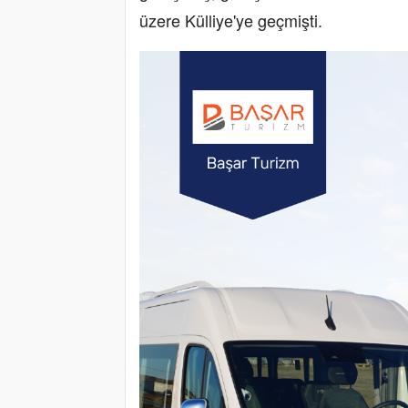
üzere Külliye'ye geçmişti.