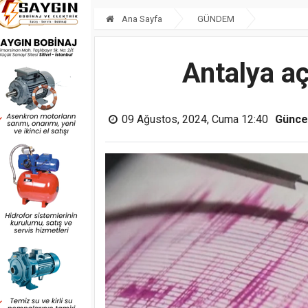
Ana Sayfa
GÜNDEM
Antalya a
09 Ağustos, 2024, Cuma 12:40
Günce