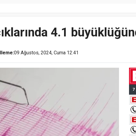
çıklarında 4.1 büyüklüğü
lleme:
09 Ağustos, 2024, Cuma 12:41