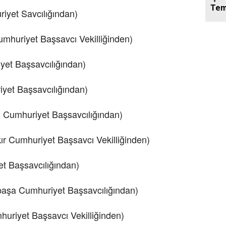
Tem
iyet Savcılığından)
huriyet Başsavcı Vekilliğinden)
yet Başsavcılığından)
yet Başsavcılığından)
n Cumhuriyet Başsavcılığından)
 Cumhuriyet Başsavcı Vekilliğinden)
t Başsavcılığından)
aşa Cumhuriyet Başsavcılığından)
uriyet Başsavcı Vekilliğinden)