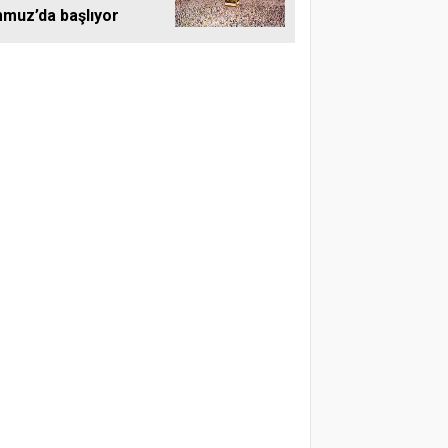
muz’da başlıyor