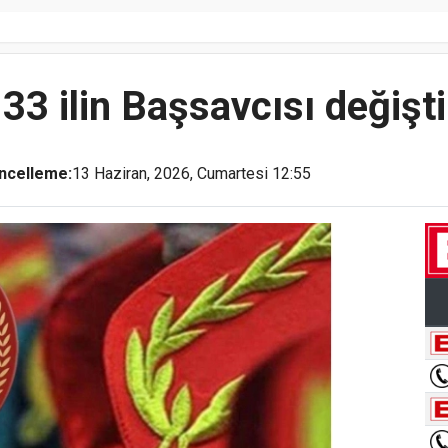
33 ilin Başsavcısı değişti
ncelleme:
13 Haziran, 2026, Cumartesi 12:55