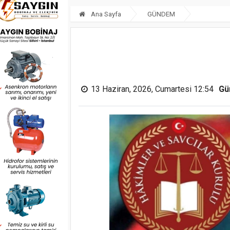
Ana Sayfa
GÜNDEM
13 Haziran, 2026, Cumartesi 12:54
Gü