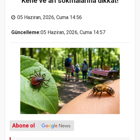
Kene ve arı sokmalarına dikkat!
05 Haziran, 2026, Cuma 14:56
Güncelleme:
05 Haziran, 2026, Cuma 14:57
Abone ol