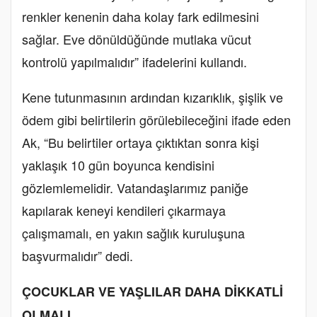
renkler kenenin daha kolay fark edilmesini
sağlar. Eve dönüldüğünde mutlaka vücut
kontrolü yapılmalıdır” ifadelerini kullandı.
Kene tutunmasının ardından kızarıklık, şişlik ve
ödem gibi belirtilerin görülebileceğini ifade eden
Ak, “Bu belirtiler ortaya çıktıktan sonra kişi
yaklaşık 10 gün boyunca kendisini
gözlemlemelidir. Vatandaşlarımız paniğe
kapılarak keneyi kendileri çıkarmaya
çalışmamalı, en yakın sağlık kuruluşuna
başvurmalıdır” dedi.
ÇOCUKLAR VE YAŞLILAR DAHA DİKKATLİ
OLMALI