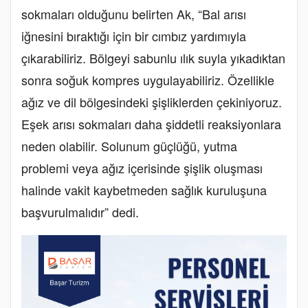
sokmaları olduğunu belirten Ak, “Bal arısı
iğnesini bıraktığı için bir cımbız yardımıyla
çıkarabiliriz. Bölgeyi sabunlu ılık suyla yıkadıktan
sonra soğuk kompres uygulayabiliriz. Özellikle
ağız ve dil bölgesindeki şişliklerden çekiniyoruz.
Eşek arısı sokmaları daha şiddetli reaksiyonlara
neden olabilir. Solunum güçlüğü, yutma
problemi veya ağız içerisinde şişlik oluşması
halinde vakit kaybetmeden sağlık kuruluşuna
başvurulmalıdır” dedi.