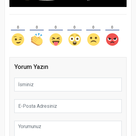
0
0
0
0
0
0
Yorum Yazın