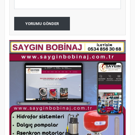
YORUMU GÖNDER