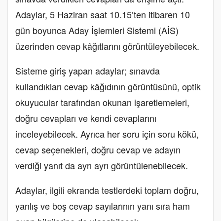
Adaylar, 5 Haziran saat 10.15’ten itibaren 10
gün boyunca Aday İşlemleri Sistemi (AİS)
üzerinden cevap kâğıtlarını görüntüleyebilecek.
Sisteme giriş yapan adaylar; sınavda
kullandıkları cevap kâğıdının görüntüsünü, optik
okuyucular tarafından okunan işaretlemeleri,
doğru cevapları ve kendi cevaplarını
inceleyebilecek. Ayrıca her soru için soru kökü,
cevap seçenekleri, doğru cevap ve adayın
verdiği yanıt da ayrı ayrı görüntülenebilecek.
Adaylar, ilgili ekranda testlerdeki toplam doğru,
yanlış ve boş cevap sayılarının yanı sıra ham