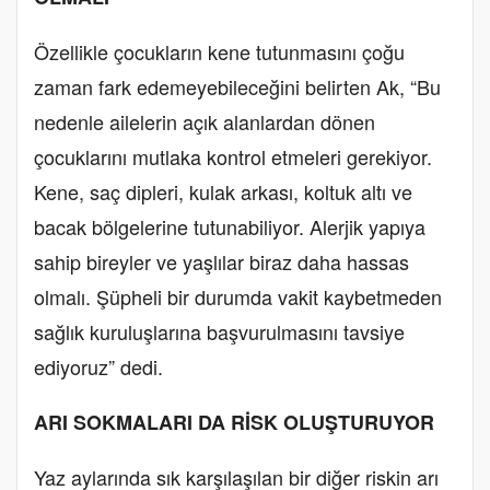
Özellikle çocukların kene tutunmasını çoğu
zaman fark edemeyebileceğini belirten Ak, “Bu
nedenle ailelerin açık alanlardan dönen
çocuklarını mutlaka kontrol etmeleri gerekiyor.
Kene, saç dipleri, kulak arkası, koltuk altı ve
bacak bölgelerine tutunabiliyor. Alerjik yapıya
sahip bireyler ve yaşlılar biraz daha hassas
olmalı. Şüpheli bir durumda vakit kaybetmeden
sağlık kuruluşlarına başvurulmasını tavsiye
ediyoruz” dedi.
ARI SOKMALARI DA RİSK OLUŞTURUYOR
Yaz aylarında sık karşılaşılan bir diğer riskin arı