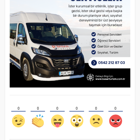
0
0
0
0
0
0