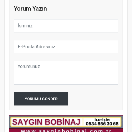
Yorum Yazın
YORUMU GÖNDER