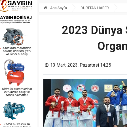
Ana Sayfa
YURTTAN HABER
2023 Dünya S
Organ
13 Mart, 2023, Pazartesi 14:25