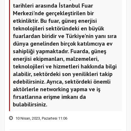
tarihleri arasında İstanbul Fuar
Merkezi'nde gerçekleştirilen bir
etkinliktir. Bu fuar, güneş enerjisi
teknolojileri sektöründeki en büyük
fuarlardan biridir ve Türkiye'nin yanı sıra
dünya genelinden birçok katılımcıya ev
sahipliği yapmaktadır. Fuarda, güneş
enerjisi ekipmanları, malzemeleri,
teknolojileri ve hizmetleri hakkında bilgi
alabilir, sektördeki son yenilikleri takip
edebilirsiniz. Ayrıca, sektördeki önemli
aktörlerle networking yapma ve iş
fırsatlarına erişme imkanı da
bulabilirsiniz.
10 Nisan, 2023, Pazartesi 11:06