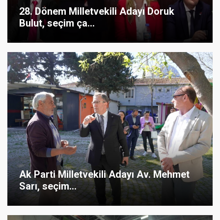
28. Dönem Milletvekili Adayı Doruk
Bulut, seçim ça...
Ak Parti Milletvekili Adayı Av. Mehmet
Sarı, seçim...