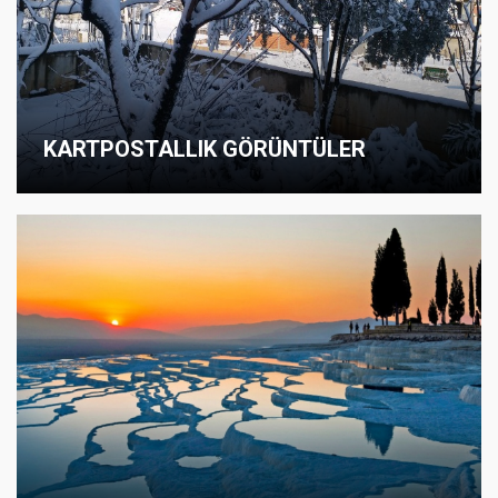
KARTPOSTALLIK GÖRÜNTÜLER