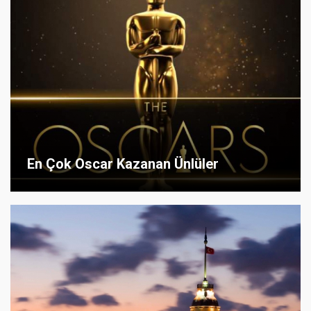
En Çok Oscar Kazanan Ünlüler