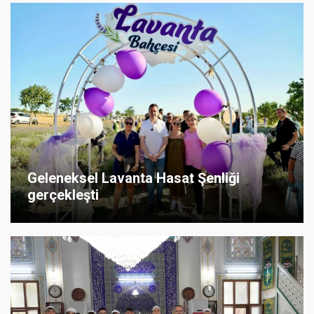
Geleneksel Lavanta Hasat Şenliği
gerçekleşti