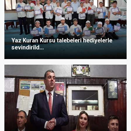
Yaz Kuran Kursu talebeleri hediyelerle
sevindirild...