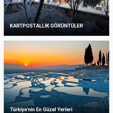
KARTPOSTALLIK GÖRÜNTÜLER
Türkiye'nin En Güzel Yerleri