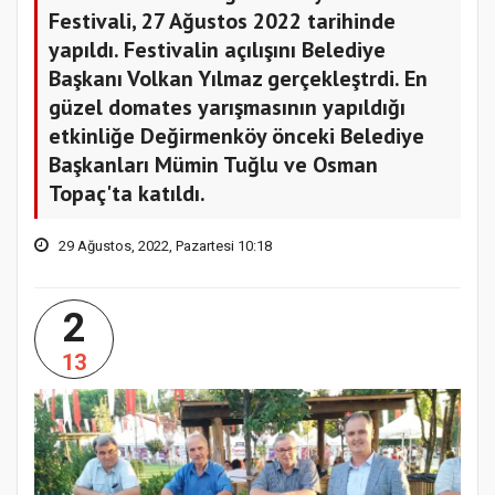
Festivali, 27 Ağustos 2022 tarihinde
yapıldı. Festivalin açılışını Belediye
Başkanı Volkan Yılmaz gerçekleştrdi. En
güzel domates yarışmasının yapıldığı
etkinliğe Değirmenköy önceki Belediye
Başkanları Mümin Tuğlu ve Osman
Topaç'ta katıldı.
29 Ağustos, 2022, Pazartesi 10:18
2
13