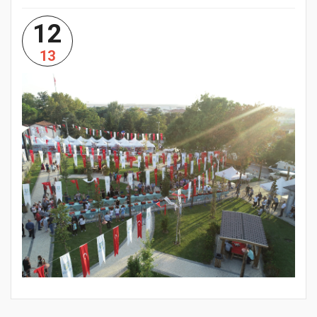
12
13