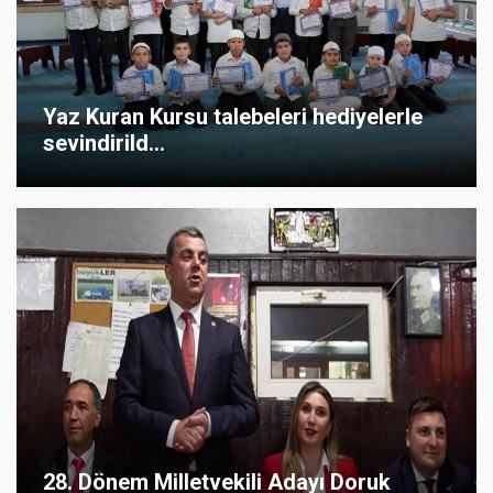
Yaz Kuran Kursu talebeleri hediyelerle
sevindirild...
28. Dönem Milletvekili Adayı Doruk