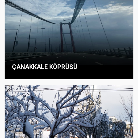
ÇANAKKALE KÖPRÜSÜ