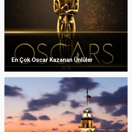
En Çok Oscar Kazanan Ünlüler